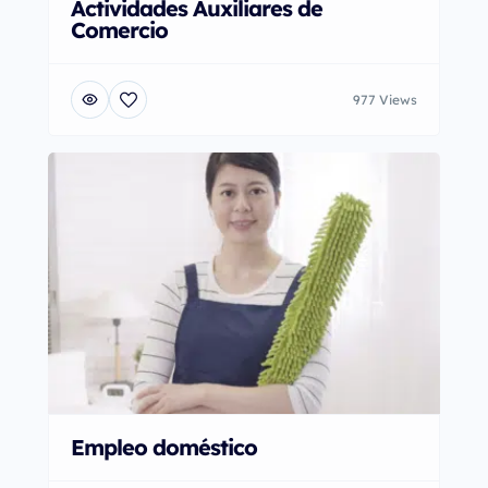
Actividades Auxiliares de
Comercio
977 Views
Empleo doméstico