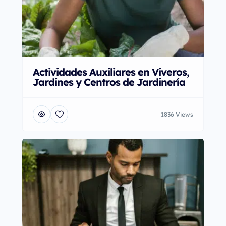
Actividades Auxiliares en Viveros,
Jardines y Centros de Jardinería
1836 Views