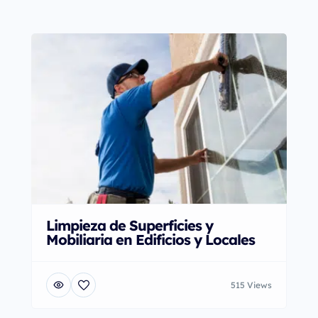
Limpieza de Superficies y
Mobiliaria en Edificios y Locales
515 Views