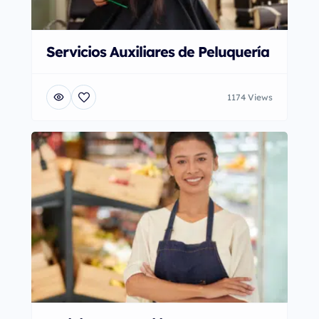
Servicios Auxiliares de Peluquería
1174 Views