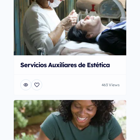
Servicios Auxiliares de Estética
463 Views