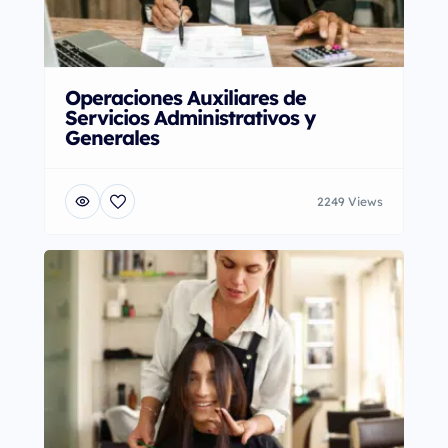
Operaciones Auxiliares de
Servicios Administrativos y
Generales
2249 Views