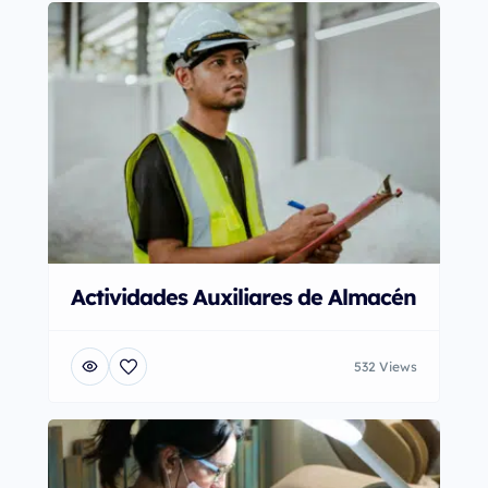
Actividades Auxiliares de Almacén
532 Views