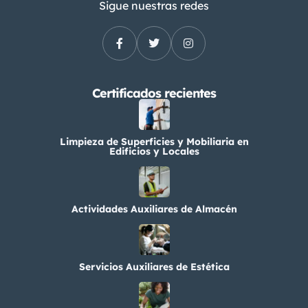
Sigue nuestras redes
Certificados recientes
Limpieza de Superficies y Mobiliaria en
Edificios y Locales
Actividades Auxiliares de Almacén
Servicios Auxiliares de Estética