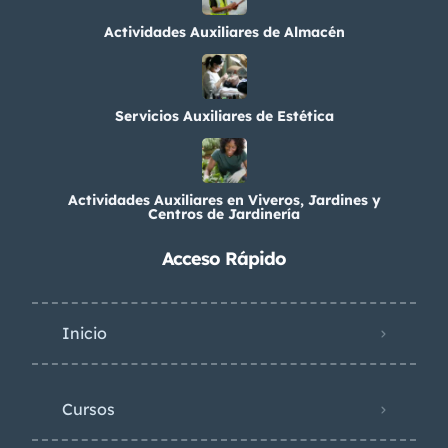
Actividades Auxiliares de Almacén
Servicios Auxiliares de Estética
Actividades Auxiliares en Viveros, Jardines y
Centros de Jardinería
Acceso Rápido
Inicio
Cursos