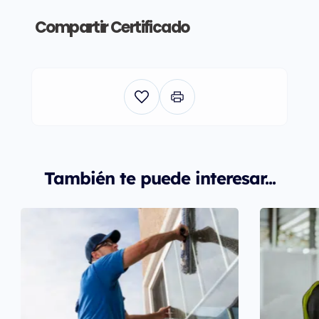
Compartir Certificado
También te puede interesar...