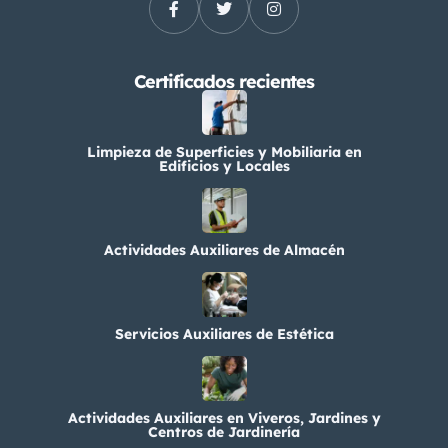
Certificados recientes
Limpieza de Superficies y Mobiliaria en
Edificios y Locales
Actividades Auxiliares de Almacén
Servicios Auxiliares de Estética
Actividades Auxiliares en Viveros, Jardines y
Centros de Jardinería