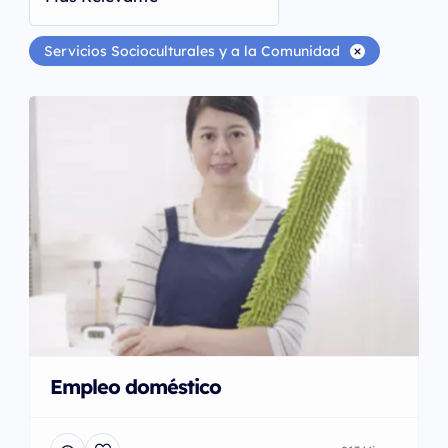
Servicios Socioculturales y a la Comunidad
Empleo doméstico