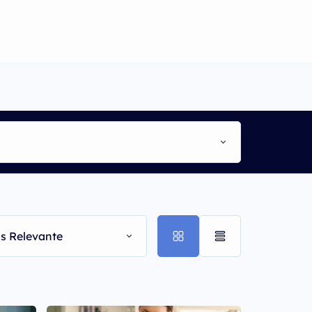
s Relevante