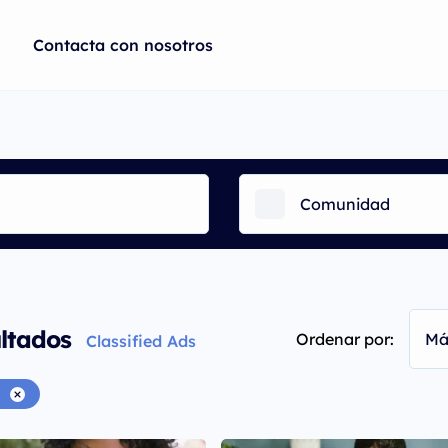
Contacta con nosotros
Comunidad
ltados
Ordenar por:
Má
Classified Ads