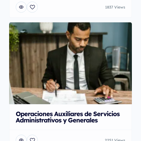
1837 Views
Operaciones Auxiliares de Servicios
Administrativos y Generales
2251 Views