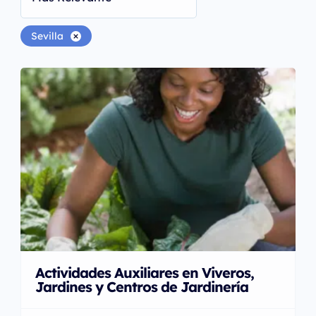
Sevilla
Actividades Auxiliares en Viveros,
Jardines y Centros de Jardinería