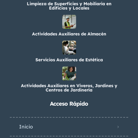
Limpieza de Superficies y Mobiliaria en
Edificios y Locales
Actividades Auxiliares de Almacén
Servicios Auxiliares de Estética
Actividades Auxiliares en Viveros, Jardines y
Centros de Jardinería
Acceso Rápido
Inicio