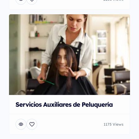
Servicios Auxiliares de Peluquería
1175 Views