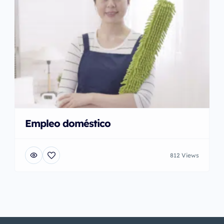
Empleo doméstico
812 Views