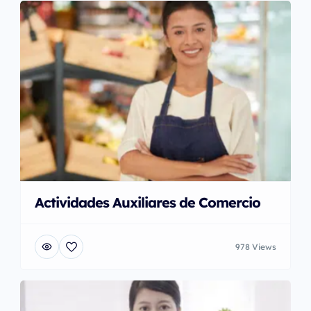
Actividades Auxiliares de Comercio
978 Views