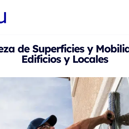
za de Superficies y Mobili
Edificios y Locales