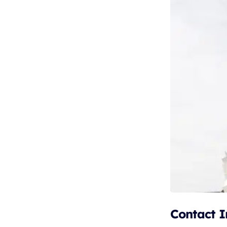
Contact I