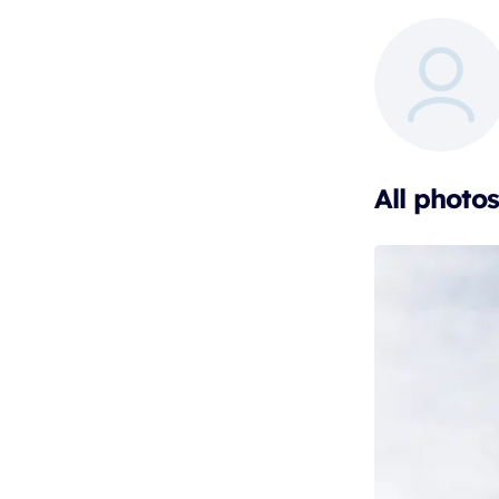
All photos