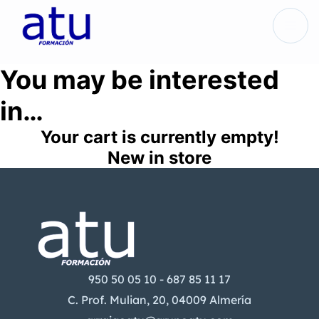
You may be interested
in…
Your cart is currently empty!
New in store
950 50 05 10 - 687 85 11 17
C. Prof. Mulian, 20, 04009 Almería