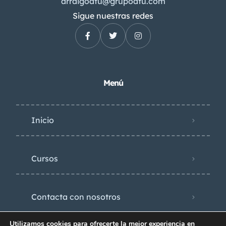
arraigoatu@grupoatu.com
Sigue nuestras redes
Menú
Inicio
Cursos
Contacta con nosotros
Políticas de privacidad
Utilizamos cookies para ofrecerte la mejor experiencia en